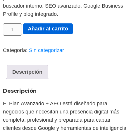
buscador interno, SEO avanzado, Google Business
Profile y blog integrado.
Añadir al carrito
Categoría:
Sin categorizar
Descripción
Descripción
El Plan Avanzado + AEO está diseñado para
negocios que necesitan una presencia digital más
completa, profesional y preparada para captar
clientes desde Google y herramientas de inteligencia