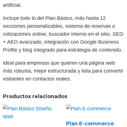
artificial.
Incluye todo lo del Plan Básico, más hasta 12
secciones personalizables, sistema de reservas o
cotizaciones online, buscador interno en el sitio, SEO
+ AEO avanzado, integración con Google Business
Profile y blog integrado para estrategia de contenido.
Ideal para empresas que quieren una página web
más robusta, mejor estructurada y lista para convertir
visitantes en contactos reales.
Productos relacionados
Plan E-commerce