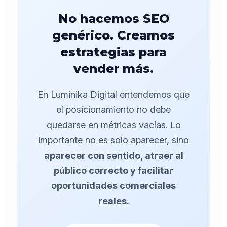
No hacemos SEO
genérico. Creamos
estrategias para
vender más.
En Luminika Digital entendemos que
el posicionamiento no debe
quedarse en métricas vacías. Lo
importante no es solo aparecer, sino
aparecer con sentido, atraer al
público correcto y facilitar
oportunidades comerciales
reales.