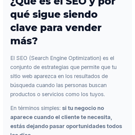
¿Qué es el SEO y por
qué sigue siendo
clave para vender
más?
El SEO (Search Engine Optimization) es el
conjunto de estrategias que permite que tu
sitio web aparezca en los resultados de
búsqueda cuando las personas buscan
productos o servicios como los tuyos.
En términos simples:
si tu negocio no
aparece cuando el cliente te necesita,
estás dejando pasar oportunidades todos