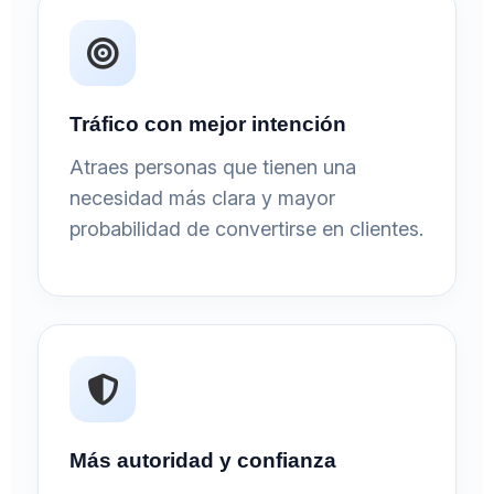
Tráfico con mejor intención
Atraes personas que tienen una
necesidad más clara y mayor
probabilidad de convertirse en clientes.
Más autoridad y confianza