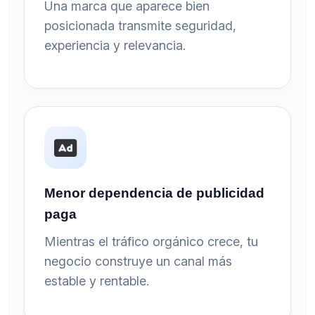
Una marca que aparece bien
posicionada transmite seguridad,
experiencia y relevancia.
Menor dependencia de publicidad
paga
Mientras el tráfico orgánico crece, tu
negocio construye un canal más
estable y rentable.