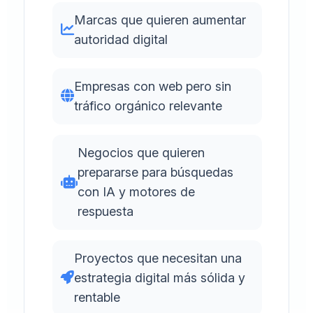
Marcas que quieren aumentar
autoridad digital
Empresas con web pero sin
tráfico orgánico relevante
Negocios que quieren
prepararse para búsquedas
con IA y motores de
respuesta
Proyectos que necesitan una
estrategia digital más sólida y
rentable