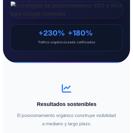
+230%
+180%
Tráfico orgánico
Leads calificados
Resultados sostenibles
El posicionamiento orgánico construye visibilidad
a mediano y largo plazo.