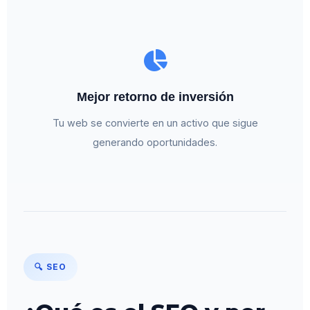
Mejor retorno de inversión
Tu web se convierte en un activo que sigue
generando oportunidades.
🔍 SEO