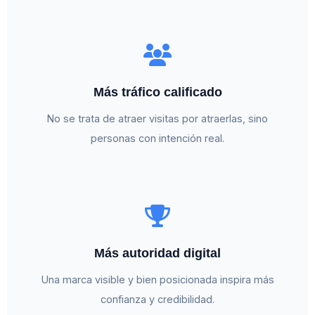
Más tráfico calificado
No se trata de atraer visitas por atraerlas, sino
personas con intención real.
Más autoridad digital
Una marca visible y bien posicionada inspira más
confianza y credibilidad.