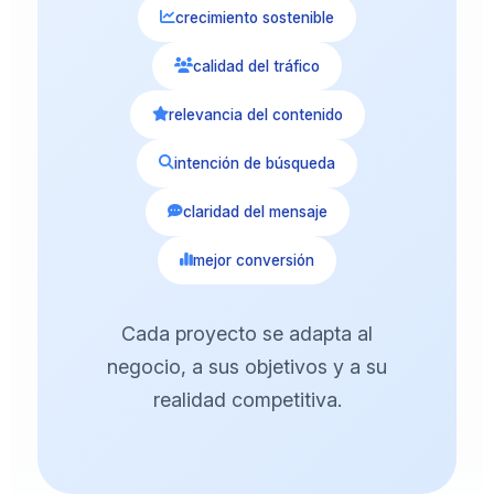
crecimiento sostenible
calidad del tráfico
relevancia del contenido
intención de búsqueda
claridad del mensaje
mejor conversión
Cada proyecto se adapta al
negocio, a sus objetivos y a su
realidad competitiva.