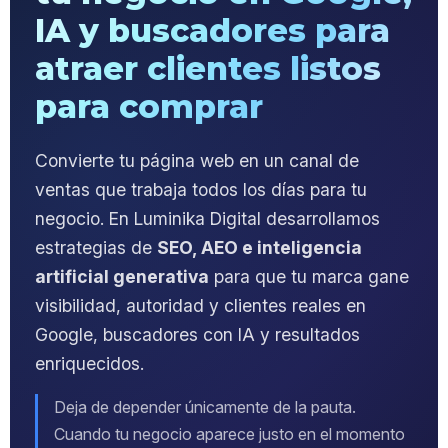
IA y buscadores para
atraer clientes listos
para comprar
Convierte tu página web en un canal de
ventas que trabaja todos los días para tu
negocio. En Luminika Digital desarrollamos
estrategias de
SEO, AEO e inteligencia
artificial generativa
para que tu marca gane
visibilidad, autoridad y clientes reales en
Google, buscadores con IA y resultados
enriquecidos.
Deja de depender únicamente de la pauta.
Cuando tu negocio aparece justo en el momento