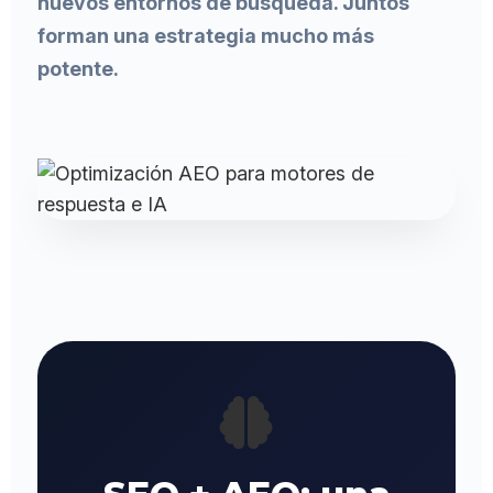
nuevos entornos de búsqueda. Juntos
forman una estrategia mucho más
potente.