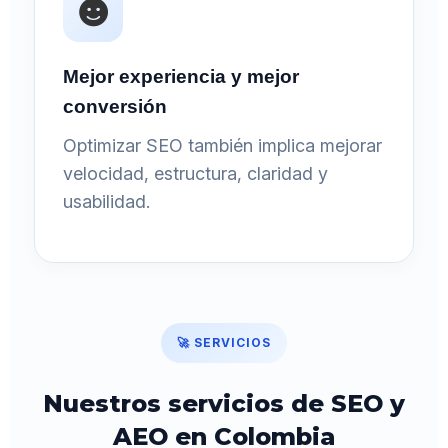
Mejor experiencia y mejor
conversión
Optimizar SEO también implica mejorar
velocidad, estructura, claridad y
usabilidad.
🚀 SERVICIOS
Nuestros servicios de SEO y
AEO en Colombia