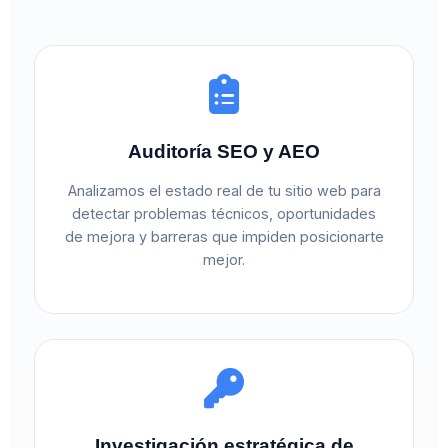
Auditoría SEO y AEO
Analizamos el estado real de tu sitio web para
detectar problemas técnicos, oportunidades
de mejora y barreras que impiden posicionarte
mejor.
Investigación estratégica de