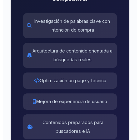
Investigación de palabras clave con
intención de compra
Arquitectura de contenido orientada a
búsquedas reales
Optimización on page y técnica
Mejora de experiencia de usuario
Contenidos preparados para
buscadores e IA