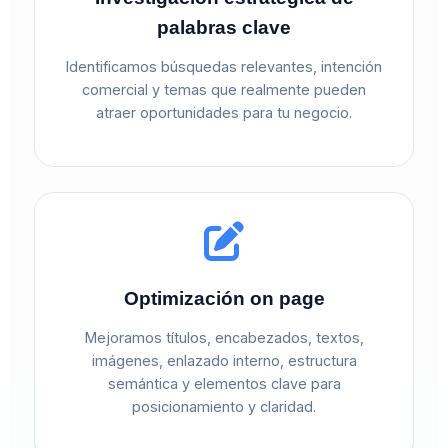
palabras clave
Identificamos búsquedas relevantes, intención
comercial y temas que realmente pueden
atraer oportunidades para tu negocio.
Optimización on page
Mejoramos títulos, encabezados, textos,
imágenes, enlazado interno, estructura
semántica y elementos clave para
posicionamiento y claridad.