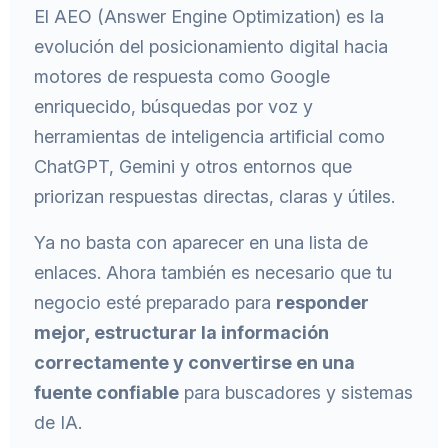
El AEO (Answer Engine Optimization) es la
evolución del posicionamiento digital hacia
motores de respuesta como Google
enriquecido, búsquedas por voz y
herramientas de inteligencia artificial como
ChatGPT, Gemini y otros entornos que
priorizan respuestas directas, claras y útiles.
Ya no basta con aparecer en una lista de
enlaces. Ahora también es necesario que tu
negocio esté preparado para
responder
mejor, estructurar la información
correctamente y convertirse en una
fuente confiable
para buscadores y sistemas
de IA.