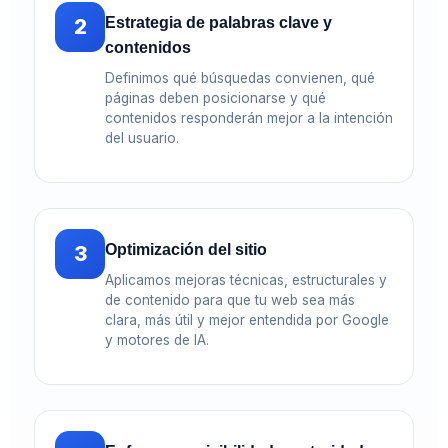
2
Estrategia de palabras clave y
contenidos
Definimos qué búsquedas convienen, qué
páginas deben posicionarse y qué
contenidos responderán mejor a la intención
del usuario.
3
Optimización del sitio
Aplicamos mejoras técnicas, estructurales y
de contenido para que tu web sea más
clara, más útil y mejor entendida por Google
y motores de IA.