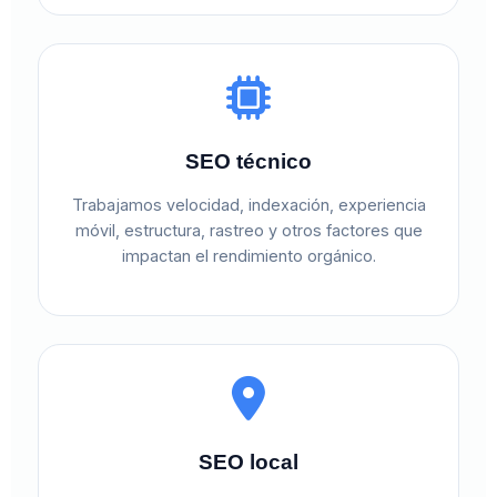
SEO técnico
Trabajamos velocidad, indexación, experiencia
móvil, estructura, rastreo y otros factores que
impactan el rendimiento orgánico.
SEO local