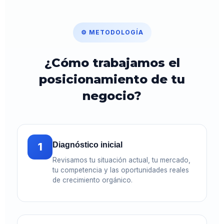
⚙️ METODOLOGÍA
¿Cómo trabajamos el
posicionamiento de tu
negocio?
1
Diagnóstico inicial
Revisamos tu situación actual, tu mercado,
tu competencia y las oportunidades reales
de crecimiento orgánico.