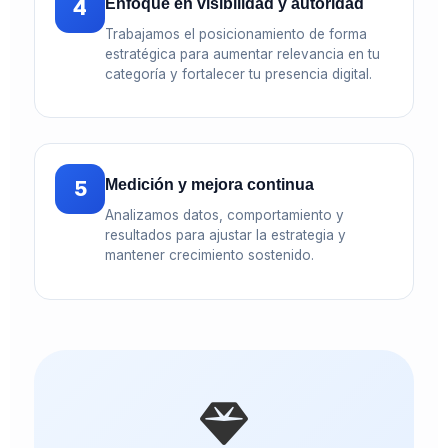
4
Enfoque en visibilidad y autoridad
Trabajamos el posicionamiento de forma
estratégica para aumentar relevancia en tu
categoría y fortalecer tu presencia digital.
5
Medición y mejora continua
Analizamos datos, comportamiento y
resultados para ajustar la estrategia y
mantener crecimiento sostenido.