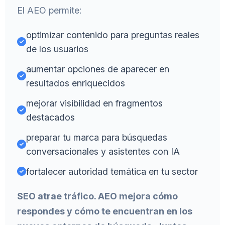
El AEO permite:
optimizar contenido para preguntas reales
de los usuarios
aumentar opciones de aparecer en
resultados enriquecidos
mejorar visibilidad en fragmentos
destacados
preparar tu marca para búsquedas
conversacionales y asistentes con IA
fortalecer autoridad temática en tu sector
SEO atrae tráfico. AEO mejora cómo
respondes y cómo te encuentran en los