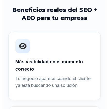
Beneficios reales del SEO +
AEO para tu empresa
Más visibilidad en el momento
correcto
Tu negocio aparece cuando el cliente
ya está buscando una solución.