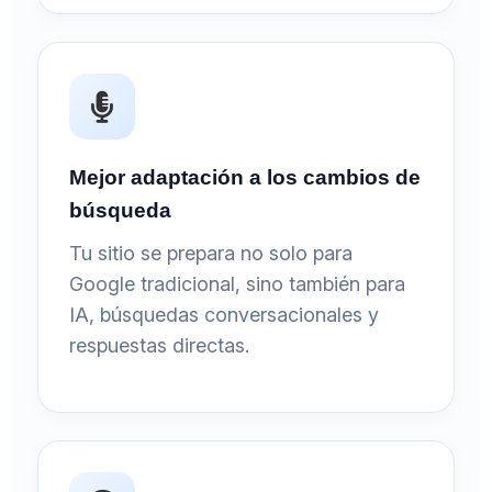
Mejor adaptación a los cambios de
búsqueda
Tu sitio se prepara no solo para
Google tradicional, sino también para
IA, búsquedas conversacionales y
respuestas directas.