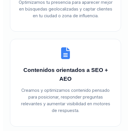
Optimizamos tu presencia para aparecer mejor
en búsquedas geolocalizadas y captar clientes
en tu ciudad o zona de influencia.
Contenidos orientados a SEO +
AEO
Creamos y optimizamos contenido pensado
para posicionar, responder preguntas
relevantes y aumentar visibilidad en motores
de respuesta.