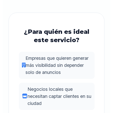
¿Para quién es ideal
este servicio?
Empresas que quieren generar
más visibilidad sin depender
solo de anuncios
Negocios locales que
necesitan captar clientes en su
ciudad