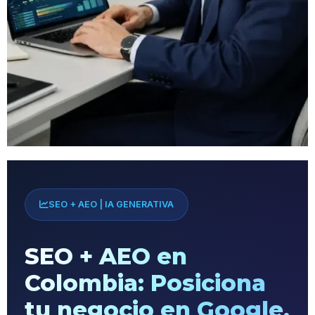
SEO + AEO | IA GENERATIVA
SEO + AEO en
Colombia: Posiciona
tu negocio en Google,