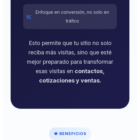
Enfoque en conversión, no solo en
tráfico
Esto permite que tu sitio no solo
reciba más visitas, sino que esté
mejor preparado para transformar
esas visitas en
contactos,
cotizaciones y ventas.
💎 BENEFICIOS