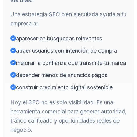
los días.
Una estrategia SEO bien ejecutada ayuda a tu
empresa a:
aparecer en búsquedas relevantes
atraer usuarios con intención de compra
mejorar la confianza que transmite tu marca
depender menos de anuncios pagos
construir crecimiento digital sostenible
Hoy el SEO no es solo visibilidad. Es una
herramienta comercial para generar autoridad,
tráfico calificado y oportunidades reales de
negocio.