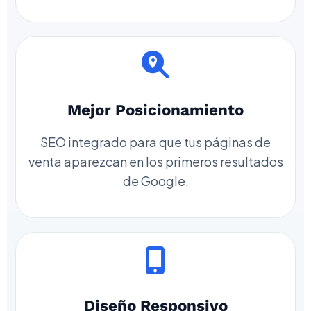
Mejor Posicionamiento
SEO integrado para que tus páginas de
venta aparezcan en los primeros resultados
de Google.
Diseño Responsivo