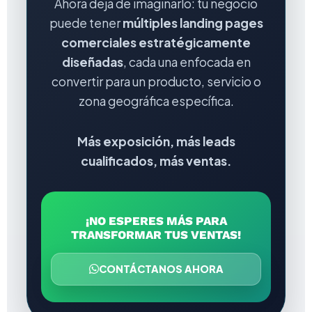
Ahora deja de imaginarlo: tu negocio
puede tener
múltiples landing pages
comerciales estratégicamente
diseñadas
, cada una enfocada en
convertir para un producto, servicio o
zona geográfica específica.
Más exposición, más leads
cualificados, más ventas.
¡NO ESPERES MÁS PARA
TRANSFORMAR TUS VENTAS!
CONTÁCTANOS AHORA