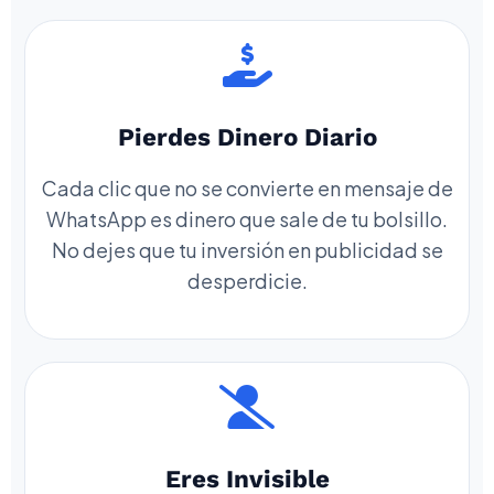
Pierdes Dinero Diario
Cada clic que no se convierte en mensaje de
WhatsApp es dinero que sale de tu bolsillo.
No dejes que tu inversión en publicidad se
desperdicie.
Eres Invisible