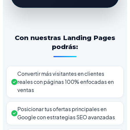
Con nuestras Landing Pages
podrás:
Convertir más visitantes en clientes
reales con páginas 100% enfocadas en
ventas
Posicionar tus ofertas principales en
Google con estrategias SEO avanzadas