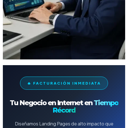
🔥 FACTURACIÓN INMEDIATA
Tu Negocio en Internet en
Tiempo
Récord
Diseñamos Landing Pages de alto impacto que