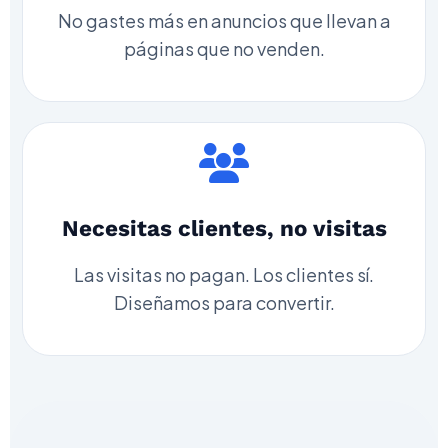
No gastes más en anuncios que llevan a
páginas que no venden.
Necesitas clientes, no visitas
Las visitas no pagan. Los clientes sí.
Diseñamos para convertir.