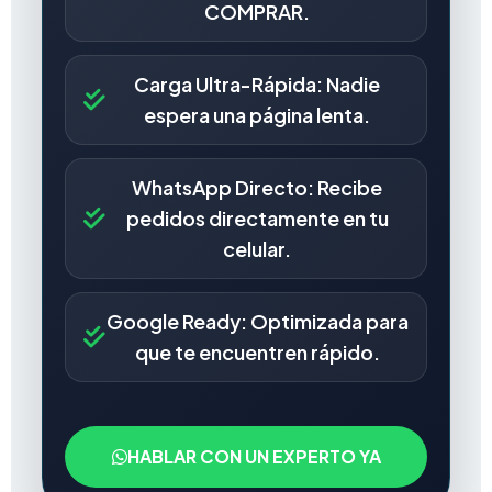
COMPRAR.
Carga Ultra-Rápida: Nadie
espera una página lenta.
WhatsApp Directo: Recibe
pedidos directamente en tu
celular.
Google Ready: Optimizada para
que te encuentren rápido.
HABLAR CON UN EXPERTO YA