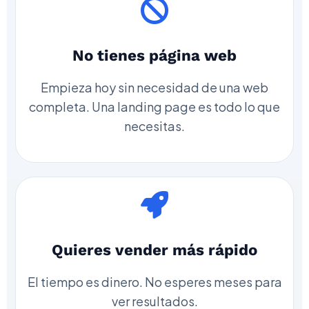
No tienes página web
Empieza hoy sin necesidad de una web
completa. Una landing page es todo lo que
necesitas.
Quieres vender más rápido
El tiempo es dinero. No esperes meses para
ver resultados.