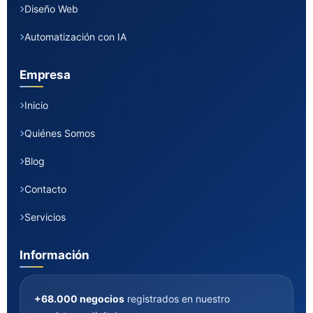
Diseño Web
Automatización con IA
Empresa
Inicio
Quiénes Somos
Blog
Contacto
Servicios
Información
+68.000 negocios
registrados en nuestro