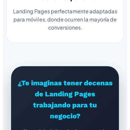
Landing Pages perfectamente adaptadas
para móviles, donde ocurren la mayoría de
conversiones.
¿Te imaginas tener decenas
de Landing Pages
trabajando para tu
negocio?