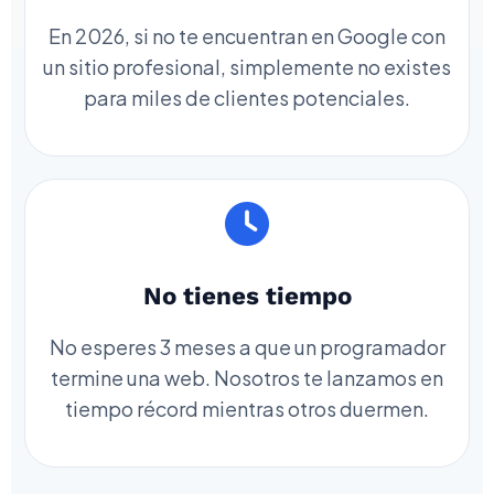
En 2026, si no te encuentran en Google con
un sitio profesional, simplemente no existes
para miles de clientes potenciales.
No tienes tiempo
No esperes 3 meses a que un programador
termine una web. Nosotros te lanzamos en
tiempo récord mientras otros duermen.