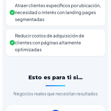
Atraer clientes específicos por ubicación,
necesidad o interés con landing pages
segmentadas
Reducir costos de adquisición de
clientes con páginas altamente
optimizadas
Esto es para ti si…
Negocios reales que necesitan resultados