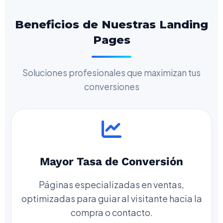
Beneficios de Nuestras Landing
Pages
Soluciones profesionales que maximizan tus
conversiones
Mayor Tasa de Conversión
Páginas especializadas en ventas,
optimizadas para guiar al visitante hacia la
compra o contacto.