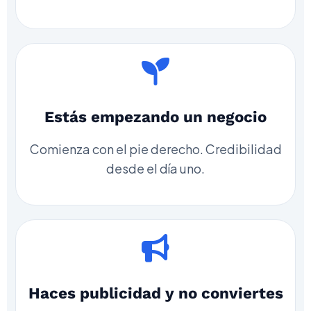
Estás empezando un negocio
Comienza con el pie derecho. Credibilidad
desde el día uno.
Haces publicidad y no conviertes