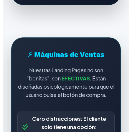
⚡ Máquinas de Ventas
Nuestras Landing Pages no son
"bonitas", son
EFECTIVAS
. Están
diseñadas psicológicamente para que el
usuario pulse el botón de compra.
Cero distracciones: El cliente
solo tiene una opción: