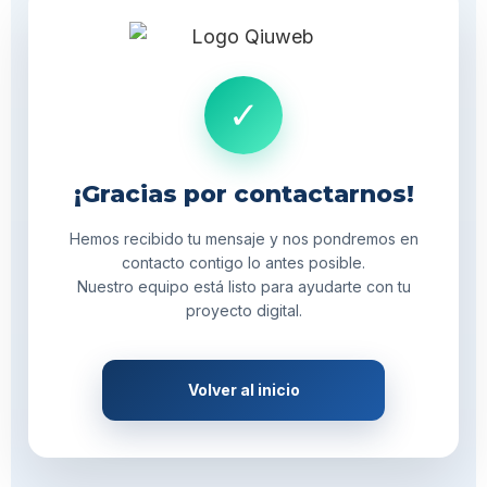
✓
¡Gracias por contactarnos!
Hemos recibido tu mensaje y nos pondremos en
contacto contigo lo antes posible.
Nuestro equipo está listo para ayudarte con tu
proyecto digital.
Volver al inicio