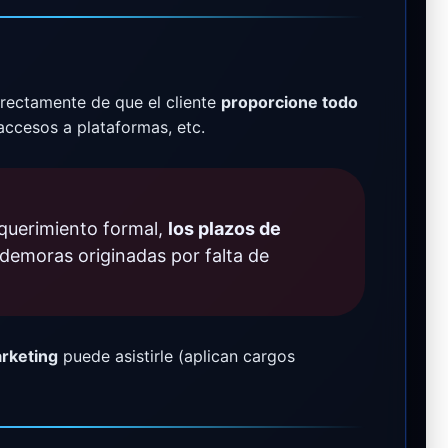
rectamente de que el cliente
proporcione todo
accesos a plataformas, etc.
equerimiento formal,
los plazos de
demoras originadas por falta de
rketing
puede asistirle (aplican cargos