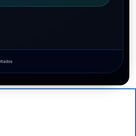
ultados