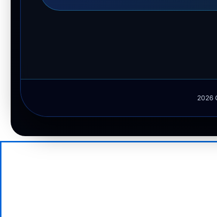
2026 Q