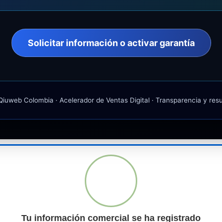
Solicitar información o activar garantía
iuweb Colombia · Acelerador de Ventas Digital · Transparencia y res
Tu información comercial se ha registrado