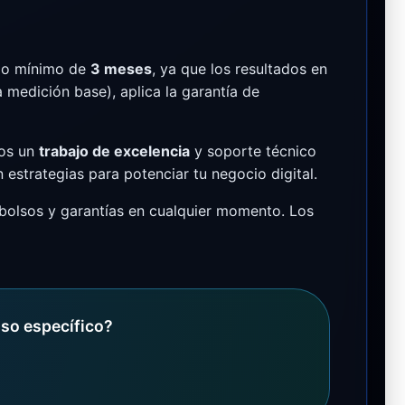
odo mínimo de
3 meses
, ya que los resultados en
 medición base), aplica la garantía de
mos un
trabajo de excelencia
y soporte técnico
estrategias para potenciar tu negocio digital.
bolsos y garantías en cualquier momento. Los
aso específico?