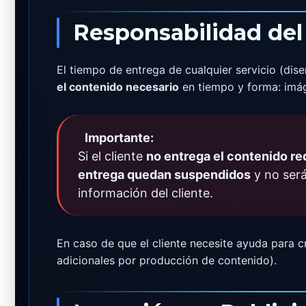
Responsabilidad del
El tiempo de entrega de cualquier servicio (di
el contenido necesario
en tiempo y forma: imág
Importante:
Si el cliente
no entrega el contenido re
entrega quedan suspendidos
y no será
información del cliente.
En caso de que el cliente necesite ayuda para c
adicionales por producción de contenido).