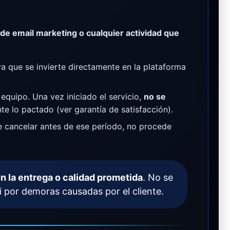
de email marketing o cualquier actividad que
 que se invierte directamente en la plataforma
equipo. Una vez iniciado el servicio,
no se
 lo pactado (ver garantía de satisfacción).
de cancelar antes de ese período, no procede
 la entrega o calidad prometida
. No se
i por demoras causadas por el cliente.