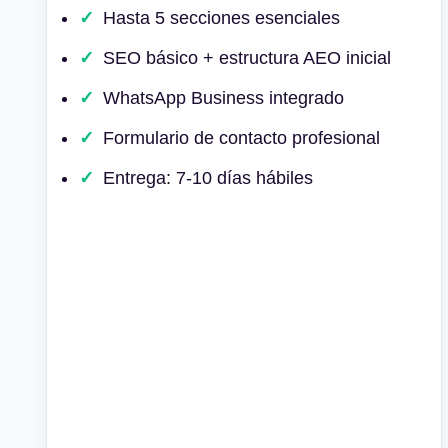
Hasta 5 secciones esenciales
SEO básico + estructura AEO inicial
WhatsApp Business integrado
Formulario de contacto profesional
Entrega: 7-10 días hábiles