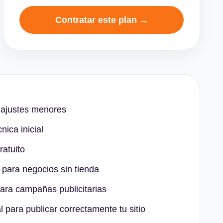
Contratar este plan →
 ajustes menores
nica inicial
atuito
 para negocios sin tienda
ara campañas publicitarias
 para publicar correctamente tu sitio