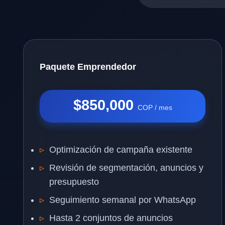
Paquete Emprendedor
$850,000
COP / mes
Optimización de campaña existente
Revisión de segmentación, anuncios y
presupuesto
Seguimiento semanal por WhatsApp
Hasta 2 conjuntos de anuncios