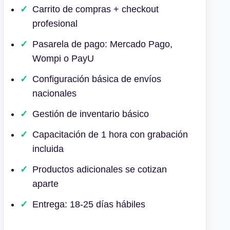
Carrito de compras + checkout
profesional
Pasarela de pago: Mercado Pago,
Wompi o PayU
Configuración básica de envíos
nacionales
Gestión de inventario básico
Capacitación de 1 hora con grabación
incluida
Productos adicionales se cotizan
aparte
Entrega: 18-25 días hábiles