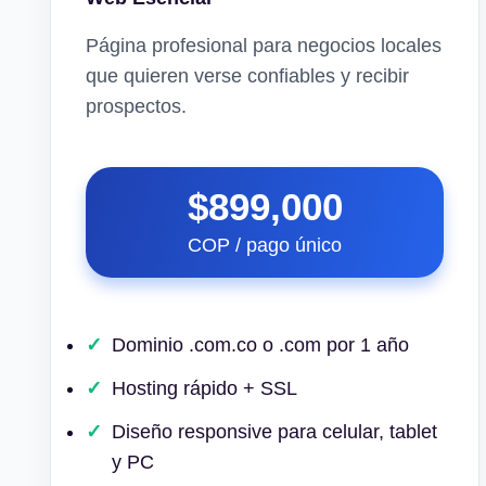
Página profesional para negocios locales
que quieren verse confiables y recibir
prospectos.
$899,000
COP / pago único
Dominio .com.co o .com por 1 año
Hosting rápido + SSL
Diseño responsive para celular, tablet
y PC