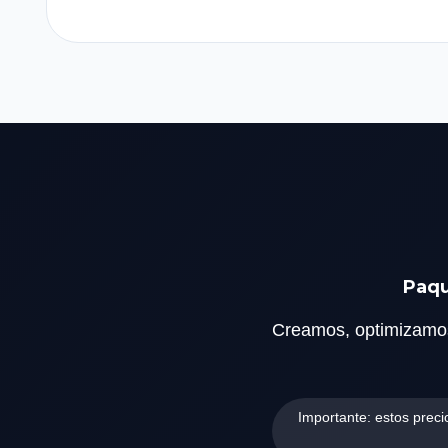
Paqu
Creamos, optimizamo
Importante: estos preci