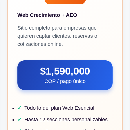
Web Crecimiento + AEO
Sitio completo para empresas que
quieren captar clientes, reservas o
cotizaciones online.
$1,590,000
COP / pago único
Todo lo del plan Web Esencial
Hasta 12 secciones personalizables