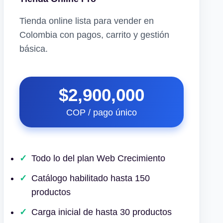
Tienda online lista para vender en
Colombia con pagos, carrito y gestión
básica.
$2,900,000
COP / pago único
Todo lo del plan Web Crecimiento
Catálogo habilitado hasta 150
productos
Carga inicial de hasta 30 productos