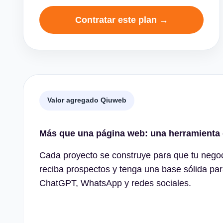
Contratar este plan →
Valor agregado Qiuweb
Más que una página web: una herramienta 
Cada proyecto se construye para que tu negoc
reciba prospectos y tenga una base sólida pa
ChatGPT, WhatsApp y redes sociales.